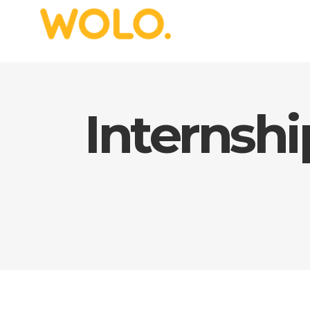
Internshi