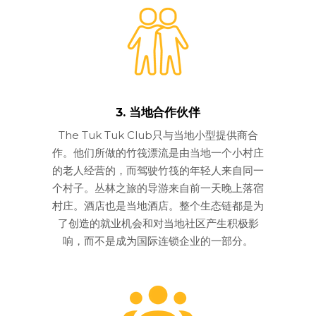
3. 当地合作伙伴
The Tuk Tuk Club只与当地小型提供商合
作。他们所做的竹筏漂流是由当地一个小村庄
的老人经营的，而驾驶竹筏的年轻人来自同一
个村子。丛林之旅的导游来自前一天晚上落宿
村庄。酒店也是当地酒店。整个生态链都是为
了创造的就业机会和对当地社区产生积极影
响，而不是成为国际连锁企业的一部分。