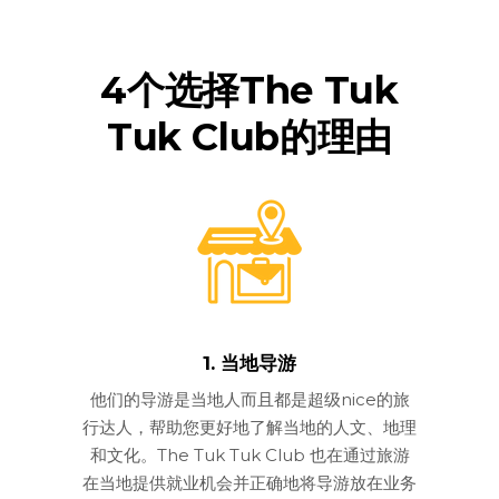
4个选择The Tuk
Tuk Club的理由
1. 当地导游
他们的导游是当地人而且都是超级nice的旅
行达人，帮助您更好地了解当地的人文、地理
和文化。The Tuk Tuk Club 也在通过旅游
在当地提供就业机会并正确地将导游放在业务