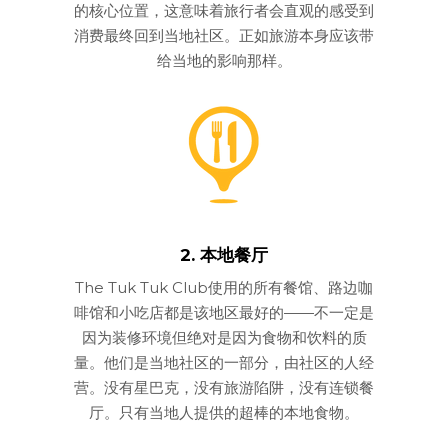
的核心位置，这意味着旅行者会直观的感受到
消费最终回到当地社区。正如旅游本身应该带
给当地的影响那样。
2. 本地餐厅
The Tuk Tuk Club使用的所有餐馆、路边咖
啡馆和小吃店都是该地区最好的——不一定是
因为装修环境但绝对是因为食物和饮料的质
量。他们是当地社区的一部分，由社区的人经
营。没有星巴克，没有旅游陷阱，没有连锁餐
厅。只有当地人提供的超棒的本地食物。