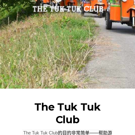
The Tuk Tuk
Club
The Tuk Tuk Club
的目的非常简单——帮助游