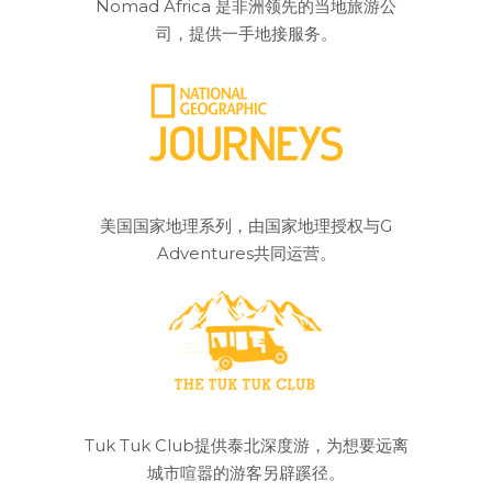
Nomad Africa 是非洲领先的当地旅游公
司，提供一手地接服务。
美国国家地理系列，由国家地理授权与G
Adventures共同运营。
Tuk Tuk Club提供泰北深度游，为想要远离
城市喧嚣的游客另辟蹊径。