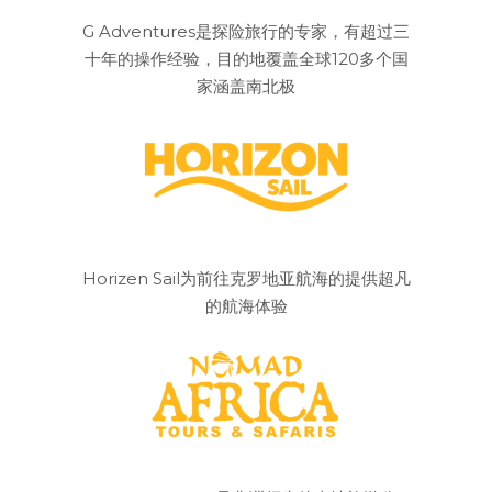
G Adventures是探险旅行的专家，有超过三
十年的操作经验，目的地覆盖全球120多个国
家涵盖南北极
Horizen Sail为前往克罗地亚航海的提供超凡
的航海体验